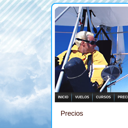
INICIO
VUELOS
CURSOS
PREC
Precios