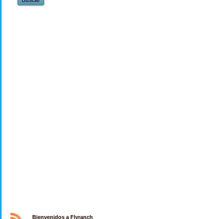
Bienvenidos a Flyranch