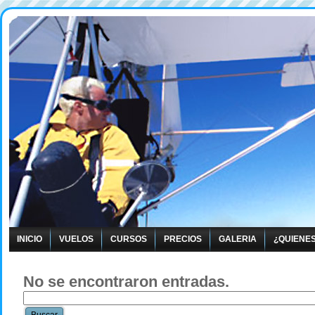
INICIO
VUELOS
CURSOS
PRECIOS
GALERIA
¿QUIENE
No se encontraron entradas.